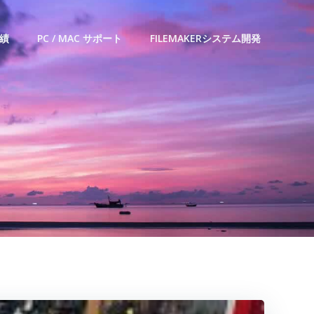
績
PC / MAC サポート
FILEMAKERシステム開発