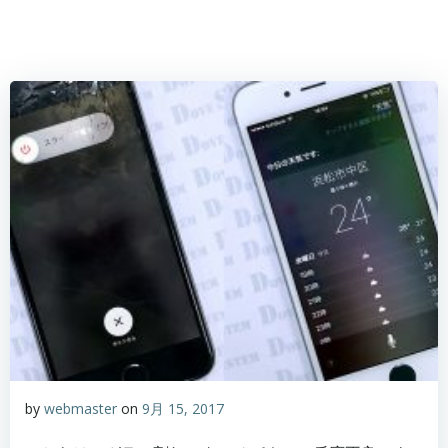
by
webmaster
on
9月 15, 2017