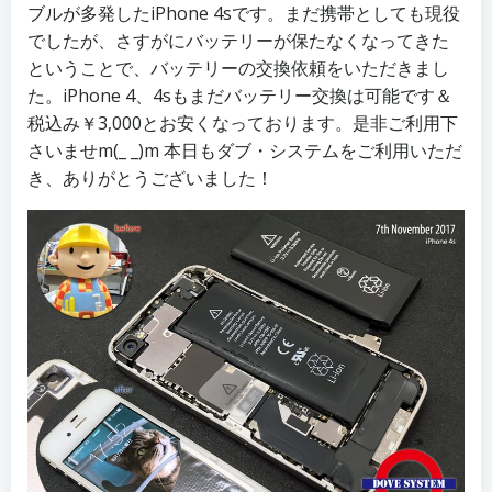
ブルが多発したiPhone 4sです。まだ携帯としても現役
でしたが、さすがにバッテリーが保たなくなってきた
ということで、バッテリーの交換依頼をいただきまし
た。iPhone 4、4sもまだバッテリー交換は可能です＆
税込み￥3,000とお安くなっております。是非ご利用下
さいませm(_ _)m 本日もダブ・システムをご利用いただ
き、ありがとうございました！