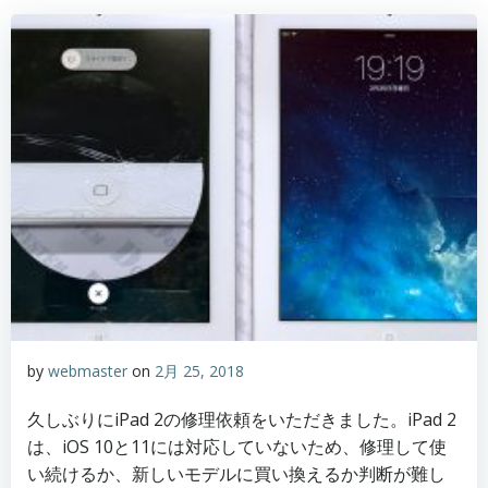
by
webmaster
on
2月 25, 2018
久しぶりにiPad 2の修理依頼をいただきました。iPad 2
は、iOS 10と11には対応していないため、修理して使
い続けるか、新しいモデルに買い換えるか判断が難し