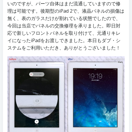
いのですが、パーツ自体はまだ流通していますので修
理は可能です。後期型のiPad 2で、液晶パネルの損傷は
無く、表のガラスだけが割れている状態でしたので、
今回は当店でパネルの交換修理を承りました。即日対
応で新しいフロントパネルを取り付けて、元通りキレ
イになったiPadをお渡しできました。本日もダブ・シ
ステムをご利用いただき、ありがとうございました！