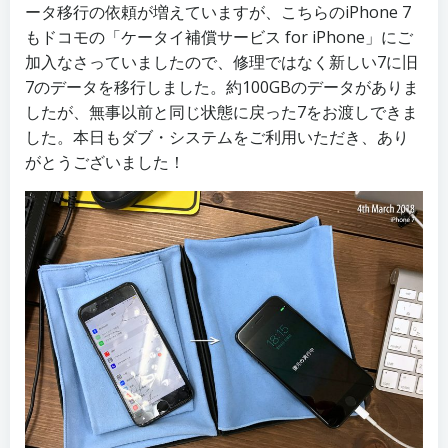
ータ移行の依頼が増えていますが、こちらのiPhone 7
もドコモの「ケータイ補償サービス for iPhone」にご
加入なさっていましたので、修理ではなく新しい7に旧
7のデータを移行しました。約100GBのデータがありま
したが、無事以前と同じ状態に戻った7をお渡しできま
した。本日もダブ・システムをご利用いただき、あり
がとうございました！