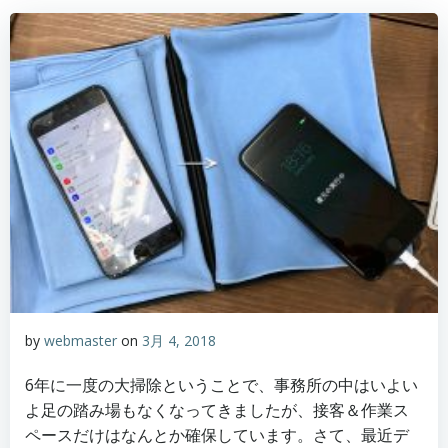
by
webmaster
on
3月 4, 2018
6年に一度の大掃除ということで、事務所の中はいよい
よ足の踏み場もなくなってきましたが、接客＆作業ス
ペースだけはなんとか確保しています。さて、最近デ