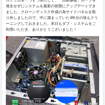
ログラムを一つずつ実行して、「自動修復」ループを
発生せずにシステムを最新の状態にアップデートでき
ました。クローンディスク作成の為サイドパネルを取
り外しましたので、中に溜まっていた4年分の埃もクリ
ーニングしておきました。本日もダブ・システムをご
利用いただき、ありがとうございました！