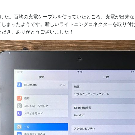
きました。百均の充電ケーブルを使っていたところ、充電が出来
しまったようです。新しいライトニングコネクターを取り付けて
ただき、ありがとうございました！