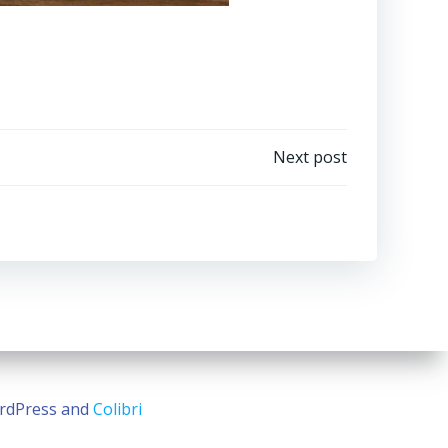
Next post
rdPress and
Colibri