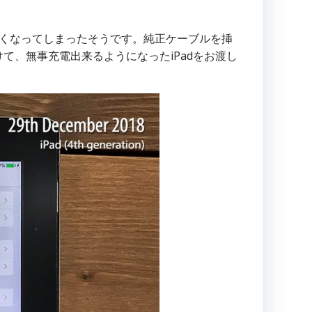
なくなってしまったそうです。純正ケーブルを挿
、無事充電出来るようになったiPadをお渡し