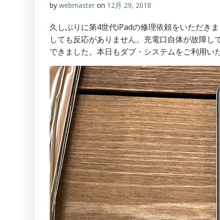
by
webmaster
on
12月 29, 2018
久しぶりに第4世代iPadの修理依頼をいただ
しても反応がありません。充電口自体が故障して
できました。本日もダブ・システムをご利用い