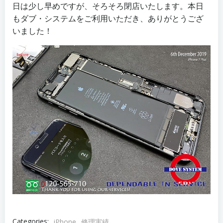
日は少し早めですが、そろそろ閉店いたします。本日
もダブ・システムをご利用いただき、ありがとうござ
いました！
Categories:
iPhone
修理実績