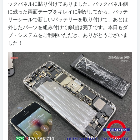
ックパネルに貼り付けてありました。バックパネル側
に残った両面テープをキレイに剥がしてから、バッテ
リーシールで新しいバッテリーを取り付けて、あとは
外したパーツを組み付けて修理は完了です。本日もダ
ブ・システムをご利用いただき、ありがとうございま
した！