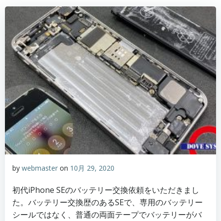
by
webmaster
on
10月 29, 2020
初代iPhone SEのバッテリー交換依頼をいただきまし
た。バッテリー交換歴のあるSEで、専用のバッテリー
シールではなく、普通の両面テープでバッテリーがバ