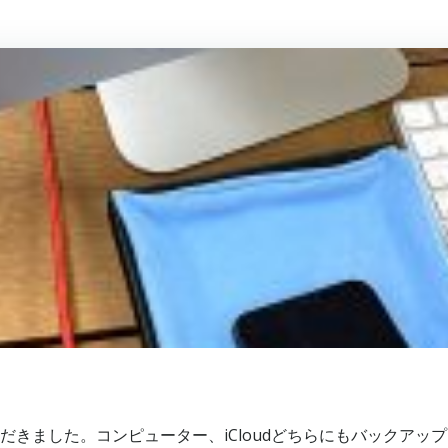
いただきました。コンピューター、iCloudどちらにもバックア