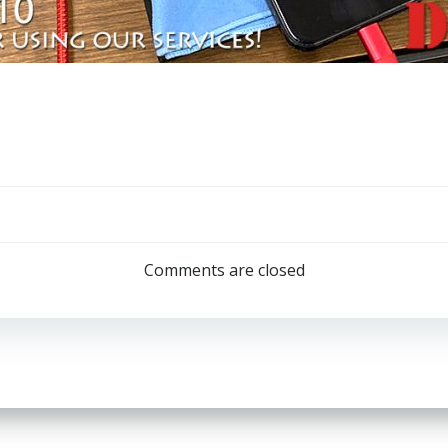
Post
navigation
Comments are closed