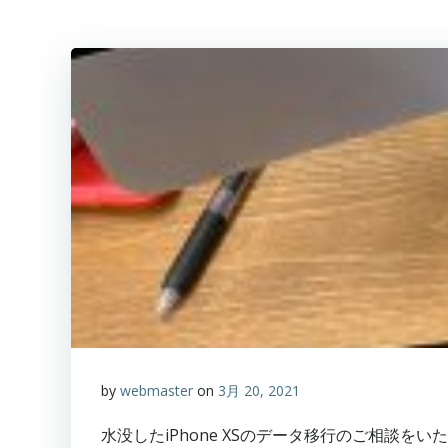
by
webmaster
on
3月 20, 2021
水没したiPhone XSのデータ移行のご相談を