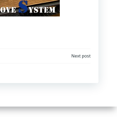
Next post