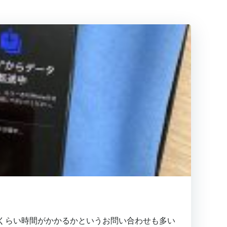
れくらい時間がかかるかというお問い合わせも多い