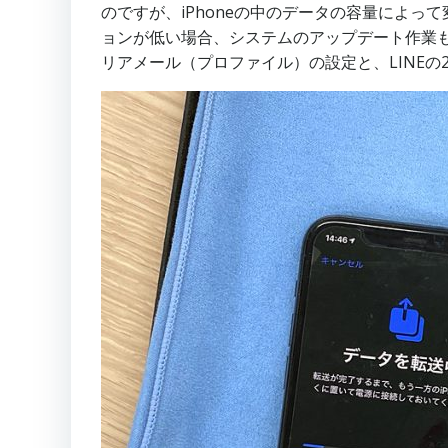
のですが、iPhoneの中のデータの容量によっ
ョンが低い場合、システムのアップデート作業も
リアメール（プロファイル）の設定と、LINE