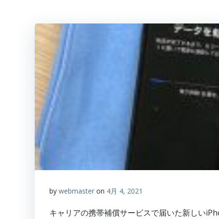
by
webmaster
on
4月 4, 2021
キャリアの携帯補償サービスで届いた新しいiP