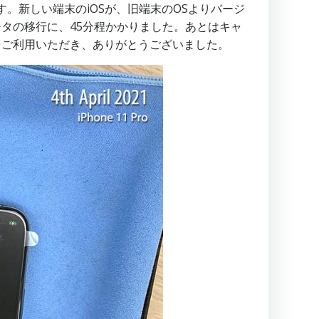
。新しい端末のiOSが、旧端末のOSよりバージ
ータの移行に、45分程かかりました。あとはキャ
をご利用いただき、ありがとうございました。