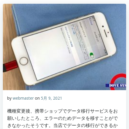
by
webmaster
on
5月 9, 2021
機種変更後、携帯ショップでデータ移行サービスをお
願いしたところ、エラーのためデータを移すことがで
きなかったそうです。当店でデータの移行ができるか