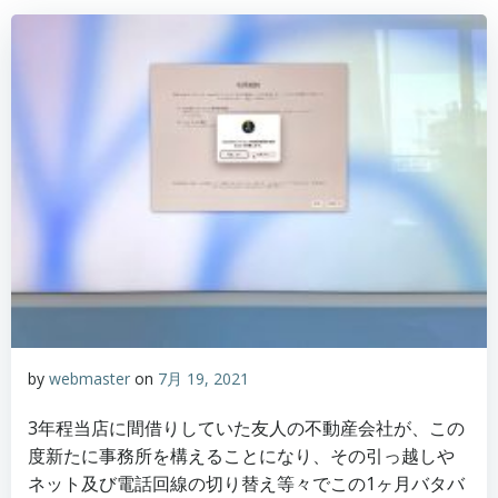
by
webmaster
on
7月 19, 2021
3年程当店に間借りしていた友人の不動産会社が、この
度新たに事務所を構えることになり、その引っ越しや
ネット及び電話回線の切り替え等々でこの1ヶ月バタバ