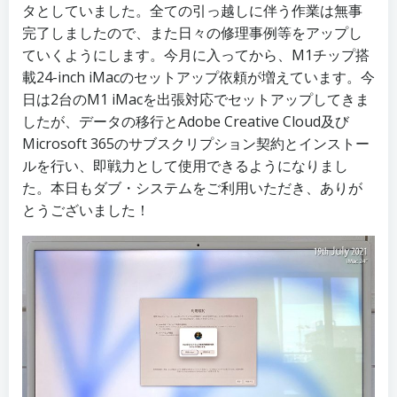
タとしていました。全ての引っ越しに伴う作業は無事
完了しましたので、また日々の修理事例等をアップし
ていくようにします。今月に入ってから、M1チップ搭
載24-inch iMacのセットアップ依頼が増えています。今
日は2台のM1 iMacを出張対応でセットアップしてきま
したが、データの移行とAdobe Creative Cloud及び
Microsoft 365のサブスクリプション契約とインストー
ルを行い、即戦力として使用できるようになりまし
た。本日もダブ・システムをご利用いただき、ありが
とうございました！