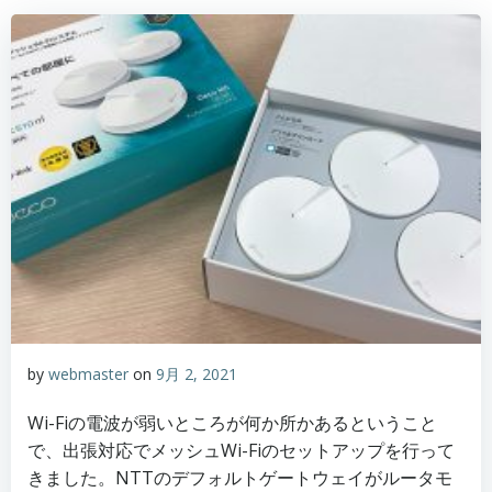
by
webmaster
on
9月 2, 2021
Wi-Fiの電波が弱いところが何か所かあるということ
で、出張対応でメッシュWi-Fiのセットアップを行って
きました。NTTのデフォルトゲートウェイがルータモ