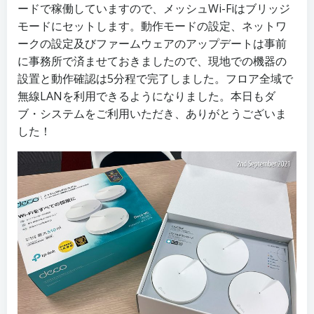
ードで稼働していますので、メッシュWi-Fiはブリッジ
モードにセットします。動作モードの設定、ネットワ
ークの設定及びファームウェアのアップデートは事前
に事務所で済ませておきましたので、現地での機器の
設置と動作確認は5分程で完了しました。フロア全域で
無線LANを利用できるようになりました。本日もダ
ブ・システムをご利用いただき、ありがとうございま
した！