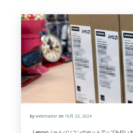
by
webmaster
on
10月 23, 2024
Lenovoノートパソコンのセットアップを行いま