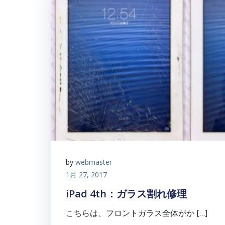
by
webmaster
1月 27, 2017
iPad 4th：ガラス割れ修理
こちらは、フロントガラス全体がか […]