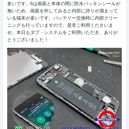
多いです。6は画面と本体の間に防水パッキンシールが
無いため、画面を外してみると内部に誇りが溜まって
いる端末が多いです。バッテリー交換時に内部クリー
ニングも行っていますので、是非ご利用くださいま
せ。本日もダブ・システムをご利用いただき、ありが
とうございました！