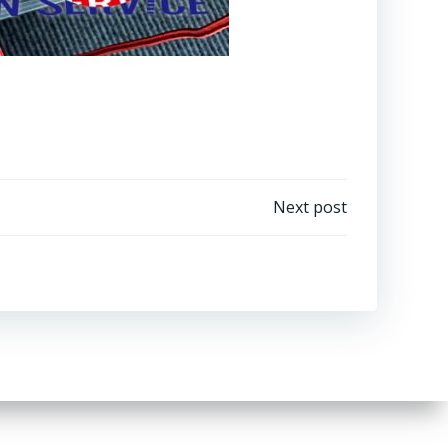
Next post