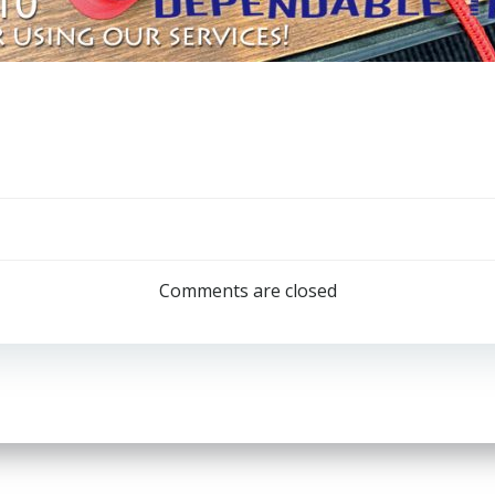
Post
navigation
Comments are closed