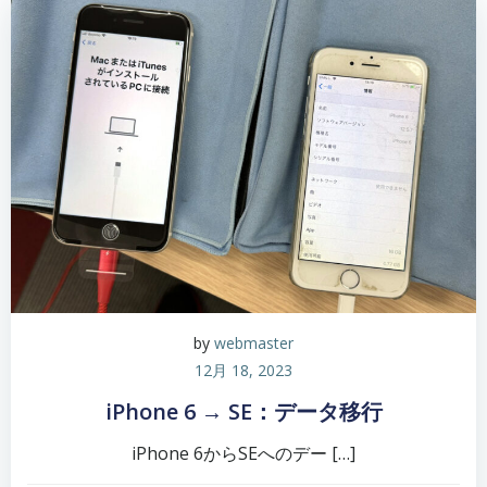
by
webmaster
12月 18, 2023
iPhone 6 → SE：データ移行
iPhone 6からSEへのデー […]